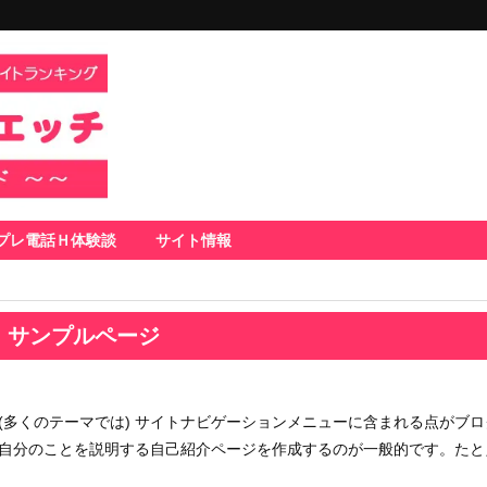
プレ電話Ｈ体験談
サイト情報
サンプルページ
(多くのテーマでは) サイトナビゲーションメニューに含まれる点がブロ
自分のことを説明する自己紹介ページを作成するのが一般的です。たと