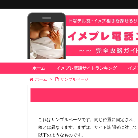
ホーム
イメプレ電話サイトランキング
イメ
ホーム
>
サンプルページ
これはサンプルページです。同じ位置に固定され、
稿とは異なります。まずは、サイト訪問者に対して
以下のようなものです。