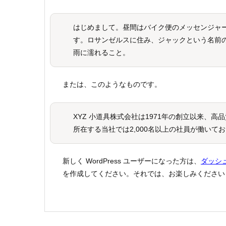
はじめまして。昼間はバイク便のメッセンジャ
す。ロサンゼルスに住み、ジャックという名前
雨に濡れること。
または、このようなものです。
XYZ 小道具株式会社は1971年の創立以来、
所在する当社では2,000名以上の社員が働い
新しく WordPress ユーザーになった方は、
ダッシ
を作成してください。それでは、お楽しみください 