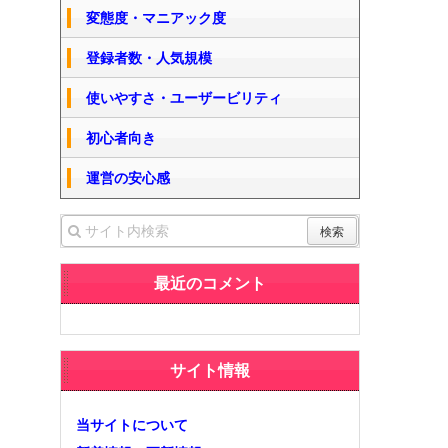
変態度・マニアック度
登録者数・人気規模
使いやすさ・ユーザービリティ
初心者向き
運営の安心感
最近のコメント
サイト情報
当サイトについて